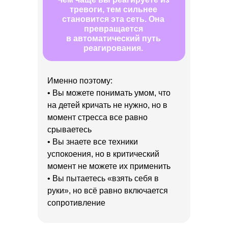
тревоги, тем сильнее
становится эта сеть. Она
превращается
в автоматический путь
реагирования.
Именно поэтому:
• Вы можете понимать умом, что
на детей кричать не нужно, но в
момент стресса все равно
срываетесь
• Вы знаете все техники
успокоения, но в критический
момент не можете их применить
• Вы пытаетесь «взять себя в
руки», но всё равно включается
сопротивление