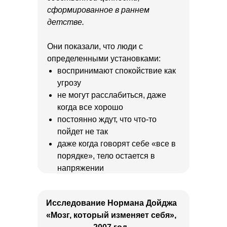
сформированное в раннем
детстве.
Они показали, что люди с
определенными установками:
воспринимают спокойствие как
угрозу
не могут расслабиться, даже
когда все хорошо
постоянно ждут, что что-то
пойдет не так
даже когда говорят себе «все в
порядке», тело остается в
напряжении
Исследование Нормана Дойджа
«Мозг, который изменяет себя»,