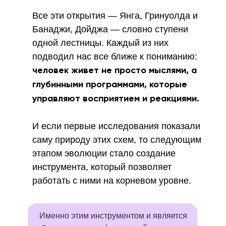
Все эти открытия — Янга, Гринуолда и
Банаджи, Дойджа — словно ступени
одной лестницы. Каждый из них
подводил нас все ближе к пониманию:
человек живет не просто мыслями, а
глубинными программами, которые
управляют восприятием и реакциями.
И если первые исследования показали
саму природу этих схем, то следующим
этапом эволюции стало создание
инструмента, который позволяет
работать с ними на корневом уровне.
Именно этим инструментом и является