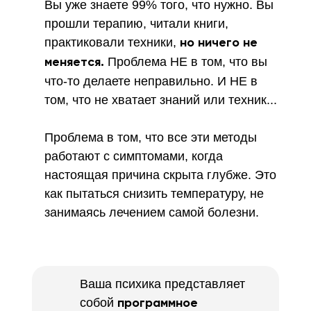
Вы уже знаете 99% того, что нужно. Вы
прошли терапию, читали книги,
практиковали техники,
но ничего не
Проблема НЕ в том, что вы
меняется.
что-то делаете неправильно. И НЕ в
том, что не хватает знаний или техник...
Проблема в том, что все эти методы
работают с симптомами, когда
настоящая причина скрыта глубже. Это
как пытаться снизить температуру, не
занимаясь лечением самой болезни.
Ваша психика представляет
собой
программное