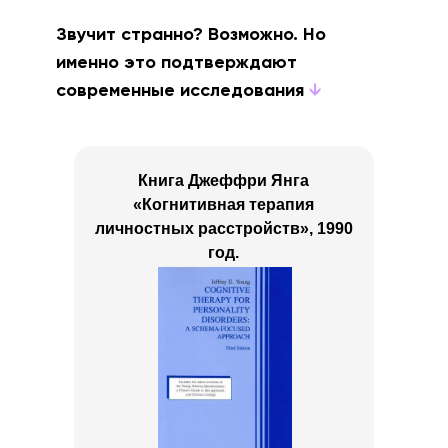
Звучит странно? Возможно. Но
именно это подтверждают
современные исследования
↓
Книга Джеффри Янга
«Когнитивная терапия
личностных расстройств», 1990
год.