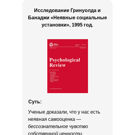
Исследование Гринуолда и
Банаджи «Неявные социальные
установки», 1995 год.
Суть:
Ученые доказали, что у нас есть
неявная самооценка
—
бессознательное чувство
собственной ценности,