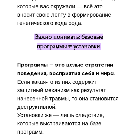
которые вас окружали — всё это
вносит свою лепту в формирование
генетического кода рода.
.
Важно понимать: базовые
программы ≠ установки
.
Программы — это целые стратегии
.
поведения, восприятия себя и мира
Если какая-то из них содержит
защитный механизм как результат
нанесенной травмы, то она становится
деструктивной.
Установки же — лишь следствие,
которые выстраиваются на базе
программ.