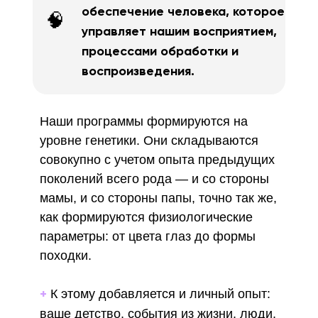
обеспечение человека, которое
🧠
управляет нашим восприятием,
процессами обработки и
воспроизведения.
Наши программы формируются на
уровне генетики. Они складываются
совокупно с учетом опыта предыдущих
поколений всего рода — и со стороны
мамы, и со стороны папы, точно так же,
как формируются физиологические
параметры: от цвета глаз до формы
походки.
К этому добавляется и личный опыт:
+
ваше детство, события из жизни, люди,