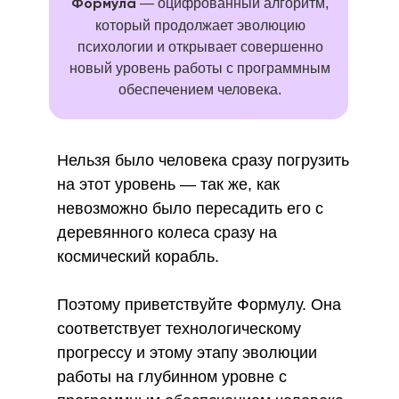
— оцифрованный алгоритм,
Формула
который продолжает эволюцию
психологии и открывает совершенно
новый уровень работы с программным
обеспечением человека.
Нельзя было человека сразу погрузить
на этот уровень — так же, как
невозможно было пересадить его с
деревянного колеса сразу на
космический корабль.
Поэтому приветствуйте Формулу. Она
соответствует технологическому
прогрессу и этому этапу эволюции
работы на глубинном уровне с