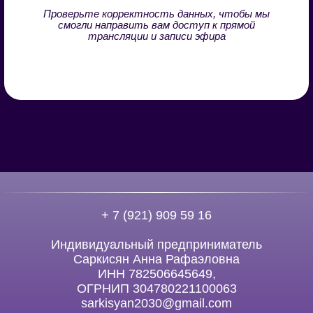
Согласие на обработку персональных данных
Политика обработки персональных данных