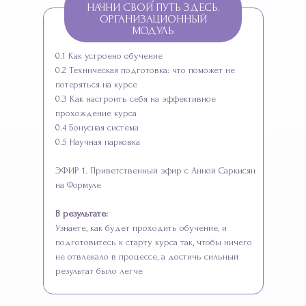
НАЧНИ СВОЙ ПУТЬ ЗДЕСЬ.
ОРГАНИЗАЦИОННЫЙ
МОДУЛЬ
0.1 Как устроено обучение
0.2 Техническая подготовка: что поможет не
потеряться на курсе
0.3 Как настроить себя на эффективное
прохождение курса
0.4 Бонусная система
0.5 Научная парковка
ЭФИР 1. Приветственный эфир с Анной Саркисян
на Формуле
В результате:
Узнаете, как будет проходить обучение, и
подготовитесь к старту курса так, чтобы ничего
не отвлекало в процессе, а достичь сильный
результат было легче