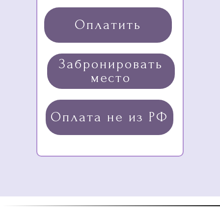
Оплатить
Забронировать
место
Оплата не из РФ