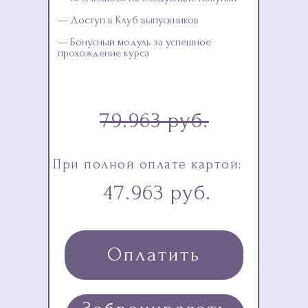
— Доступ в Клуб выпускников
— Бонусный модуль за успешное
прохождение курса
79.963 руб.
При полной оплате картой:
47.963 руб.
Оплатить