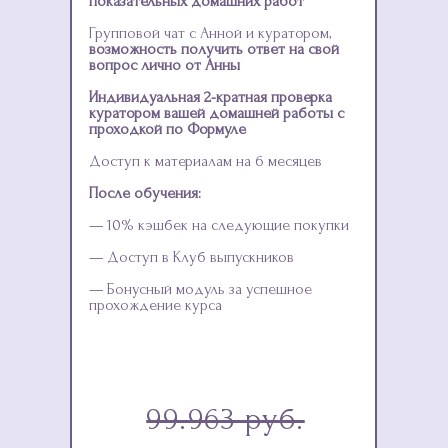
показательных домашних работ
Групповой чат с Анной и куратором,
возможность получить ответ на свой
вопрос лично от Анны
Индивидуальная 2-кратная проверка
куратором вашей домашней работы с
проходкой по Формуле
Доступ к материалам на 6 месяцев
После обучения:
— 10% кэшбек на следующие покупки
— Доступ в Клуб выпускников
— Бонусный модуль за успешное
прохождение курса
99.963 руб.