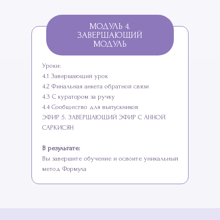
МОДУЛЬ 4.
ЗАВЕРШАЮЩИЙ
МОДУЛЬ
Уроки:
4.1 Завершающий урок
4.2 Финальная анкета обратной связи
4.3 С куратором за ручку
4.4 Сообщество для выпускников
ЭФИР 5. ЗАВЕРШАЮЩИЙ ЭФИР С АННОЙ
САРКИСЯН
В результате:
Вы завершите обучение и освоите уникальный
метод Формула