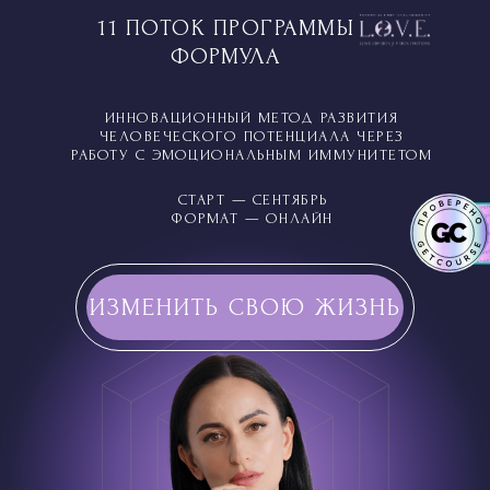
11 ПОТОК ПРОГРАММЫ
ФОРМУЛА
ИННОВАЦИОННЫЙ МЕТОД РАЗВИТИЯ
ЧЕЛОВЕЧЕСКОГО ПОТЕНЦИАЛА ЧЕРЕЗ
РАБОТУ С ЭМОЦИОНАЛЬНЫМ ИММУНИТЕТОМ
СТАРТ — СЕНТЯБРЬ
ФОРМАТ — ОНЛАЙН
ИЗМЕНИТЬ СВОЮ ЖИЗНЬ