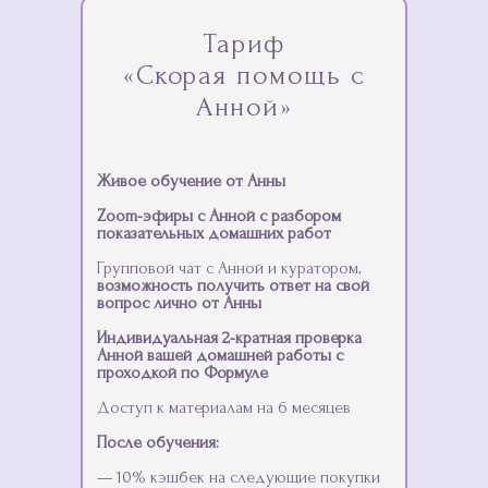
Тариф
«Скорая помощь с
Анной»
Живое обучение от Анны
Zoom-эфиры с Анной с разбором
показательных домашних работ
Групповой чат с Анной и куратором,
возможность получить ответ на свой
вопрос лично от Анны
Индивидуальная 2-кратная проверка
Анной вашей домашней работы с
проходкой по Формуле
Доступ к материалам на 6 месяцев
После обучения:
— 10% кэшбек на следующие покупки