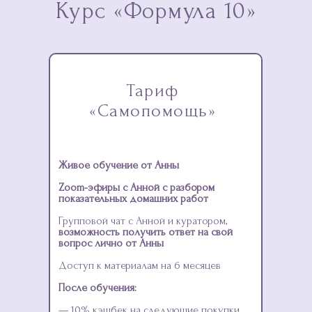
Курс «Формула 10»
Тариф
«Самопомощь»
Живое обучение от Анны
Zoom-эфиры с Анной с разбором
показательных домашних работ
Групповой чат с Анной и куратором,
возможность получить ответ на свой
вопрос лично от Анны
Доступ к материалам на 6 месяцев
После обучения:
— 10% кэшбек на следующие покупки