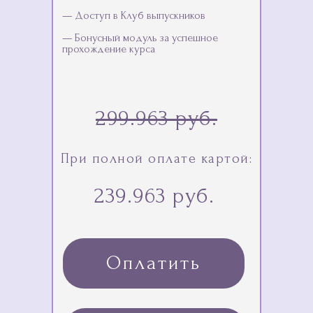
— Доступ в Клуб выпускников
— Бонусный модуль за успешное
прохождение курса
299.963 руб.
При полной оплате картой:
239.963 руб.
Оплатить