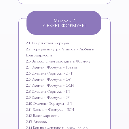
Модуль 2.
СЕКРЕТ ФОРМУЛЫ
2.1 Как работает Формула
2.2 Формула изнутри: 9 шагов к Любви и
Благодарности
2.3 Запрос: с чем заходить в Формулу
2.4 Элемент Формулы - Травма
2.5 Элемент Формулы - ЭРТ
2.6 Элемент Формулы - ОУ
2.7 Элемент Формулы - ОСИ
2.8 Элемент Формулы - ПТ
2.9 Элемент Формулы - ВР
2.10 Элемент Формулы - ЗП
2.11 Элемент Формулы - ПСИ
2.12 Благодарность
2.13 Любовь
2.14 Как поддерживать ежедневное