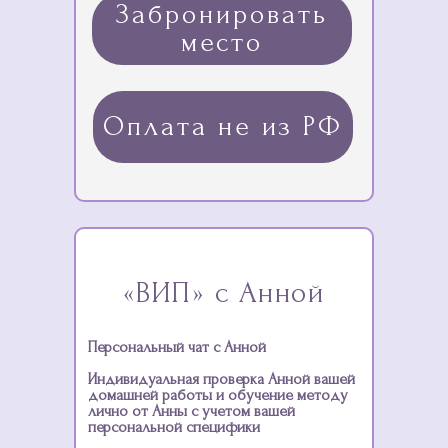
Забронировать
место
Оплата не из РФ
«ВИП» с Анной
Персональный чат с Анной
Индивидуальная проверка Анной вашей
домашней работы и обучение методу
лично от Анны с учетом вашей
персональной специфики