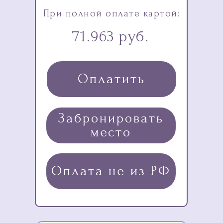
При полной оплате картой:
71.963 руб.
Оплатить
Забронировать
место
Оплата не из РФ