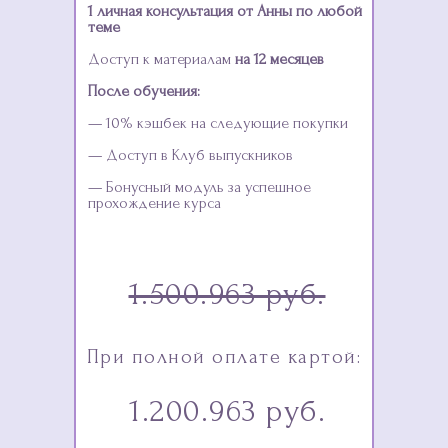
1 личная консультация от Анны по любой
теме
Доступ к материалам
на 12 месяцев
После обучения:
— 10% кэшбек на следующие покупки
— Доступ в Клуб выпускников
— Бонусный модуль за успешное
прохождение курса
1.500.963 руб.
При полной оплате картой:
1.200.963 руб.